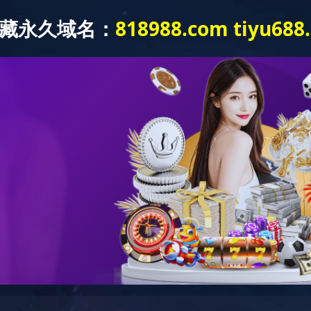
业绩案例
招投标信息
政策法规
新闻动