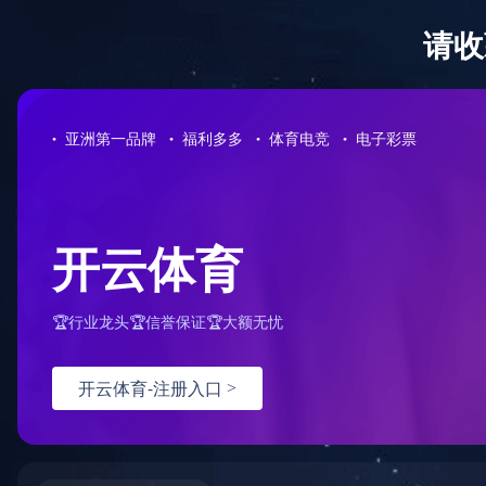
星空体育·星空官方网站
网站星空体育·星空官方网站
公司概况
招聘（HR）