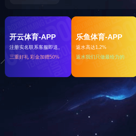
工程招标代理
星空体育·星空官方网站-星空体
育（中国）