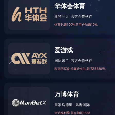
业绩案例
工程造价咨询
项目管理（代建）
BIM信息技术咨询服务