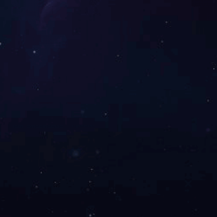
星空体育·星空官方网站-星空体育（中国）
电话：0591-87112373
传真：0591-63511170
邮箱：fjhxzj@163.net
地址：福州市鼓楼区西洪路528号2#602