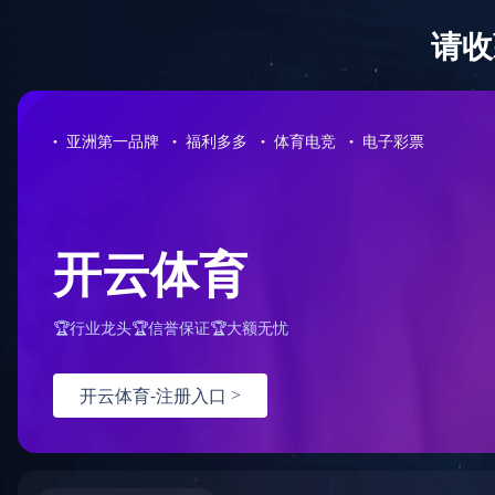
星空体育·星空官方网站
网站星空体育·星空官方网站
公司概况
招聘（HR）