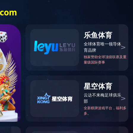
服务热线：0591-87112373
态
星空体育·星空官方网站-星空体育（中国）