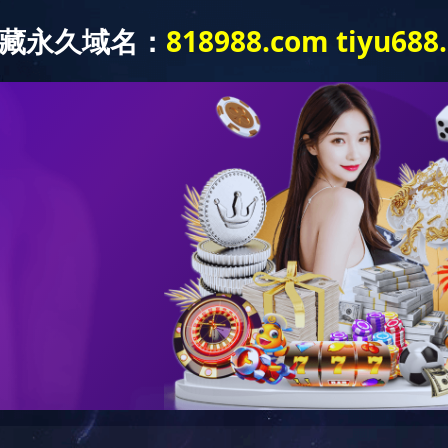
业绩案例
招投标信息
政策法规
新闻动