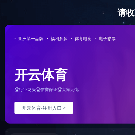
星空体育·星空官方网站
网站星空体育·星空官方网站
公司概况
招聘（HR）