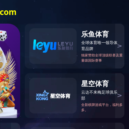
服务热线：0591-87112373
态
星空体育·星空官方网站-星空体育（中国）